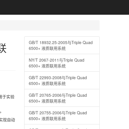
GB/T 18932.25-2005与Triple Quad
串联
6500+ 液质联用系统
NY/T 2067-2011与Triple Quad
6500+ 液质联用系统
GB/T 22993-2008与Triple Quad
6500+ 液质联用系统
GB/T 20765-2006与Triple Quad
用于实验
6500+ 液质联用系统
》。
GB/T 20755-2006与Triple Quad
6500+ 液质联用系统
能实现自动