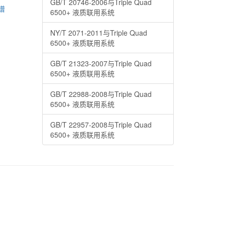
GB/T 20746-2006与Triple Quad
质谱
6500+ 液质联用系统
NY/T 2071-2011与Triple Quad
6500+ 液质联用系统
GB/T 21323-2007与Triple Quad
6500+ 液质联用系统
GB/T 22988-2008与Triple Quad
6500+ 液质联用系统
GB/T 22957-2008与Triple Quad
6500+ 液质联用系统