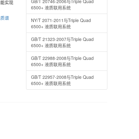
GB/T 20746-2006与Triple Quad
，能实现
6500+ 液质联用系统
串联质谱
NY/T 2071-2011与Triple Quad
6500+ 液质联用系统
GB/T 21323-2007与Triple Quad
6500+ 液质联用系统
GB/T 22988-2008与Triple Quad
6500+ 液质联用系统
GB/T 22957-2008与Triple Quad
6500+ 液质联用系统