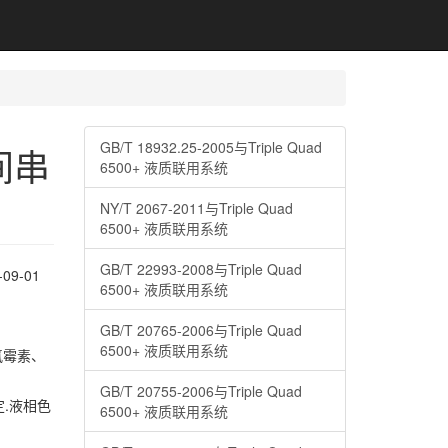
GB/T 18932.25-2005与Triple Quad
时间串
6500+ 液质联用系统
NY/T 2067-2011与Triple Quad
6500+ 液质联用系统
GB/T 22993-2008与Triple Quad
9-01
6500+ 液质联用系统
GB/T 20765-2006与Triple Quad
6500+ 液质联用系统
氯霉素、
GB/T 20755-2006与Triple Quad
定.液相色
6500+ 液质联用系统