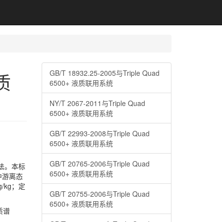
GB/T 18932.25-2005与Triple Quad
液质
6500+ 液质联用系统
NY/T 2067-2011与Triple Quad
6500+ 液质联用系统
GB/T 22993-2008与Triple Quad
6500+ 液质联用系统
GB/T 20765-2006与Triple Quad
法。本标
6500+ 液质联用系统
中游离态
g/kg；定
GB/T 20755-2006与Triple Quad
6500+ 液质联用系统
质谱