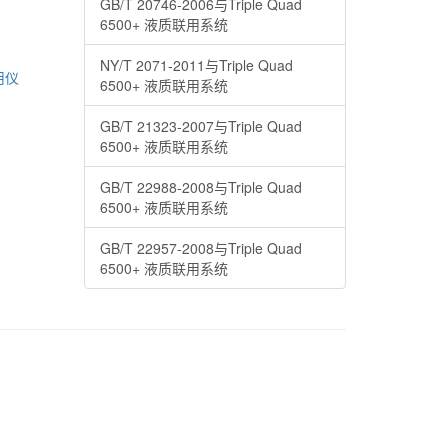
GB/T 20746-2006与Triple Quad
6500+ 液质联用系统
NY/T 2071-2011与Triple Quad
联用仪
6500+ 液质联用系统
GB/T 21323-2007与Triple Quad
6500+ 液质联用系统
GB/T 22988-2008与Triple Quad
6500+ 液质联用系统
GB/T 22957-2008与Triple Quad
6500+ 液质联用系统