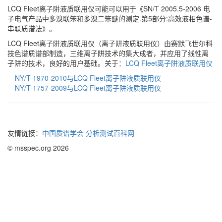
LCQ Fleet离子阱液质联用仪可能可以用于《SN/T 2005.5-2006 电
子电气产品中多溴联笨和多溴二笨醚的测定.第5部分:高效液相色谱-
串联质谱法》。
LCQ Fleet离子阱液质联用仪（离子阱液质联用仪）由赛默飞世尔科
技色谱质谱部制造，三维离子阱技术的集大成者，并应用了线性离
子阱的技术，良好的用户基础。关于：
LCQ Fleet离子阱液质联用仪
NY/T 1970-2010与LCQ Fleet离子阱液质联用仪
NY/T 1757-2009与LCQ Fleet离子阱液质联用仪
友情链接：
中国质谱学会
分析测试百科网
© msspec.org 2026